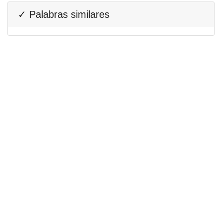
✓ Palabras similares