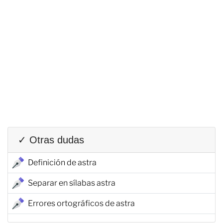
✓ Otras dudas
Definición de astra
Separar en sílabas astra
Errores ortográficos de astra