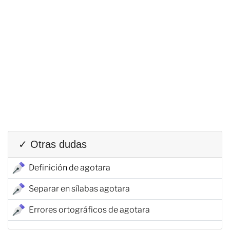
✓ Otras dudas
Definición de agotara
Separar en sílabas agotara
Errores ortográficos de agotara