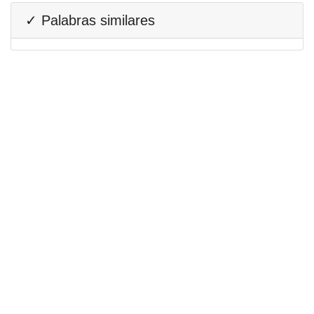
✓ Palabras similares