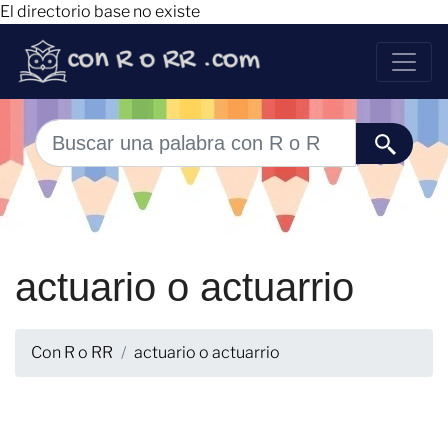
El directorio base no existe
actuario o actuarrio
Con R o RR
actuario o actuarrio