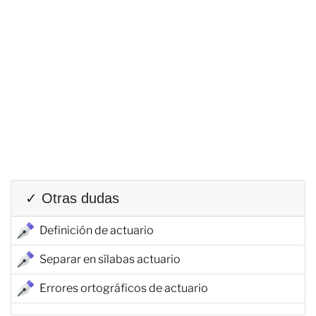
✓ Otras dudas
Definición de actuario
Separar en sílabas actuario
Errores ortográficos de actuario