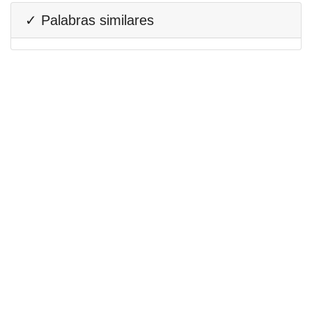
✓ Palabras similares