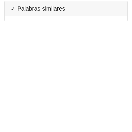
✓ Palabras similares