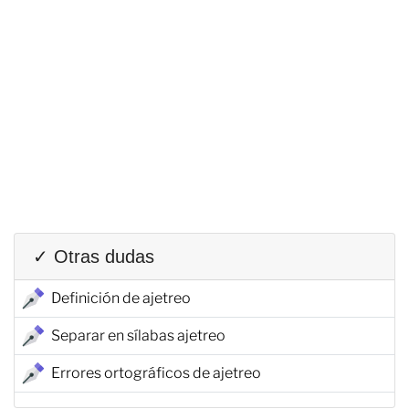
✓ Otras dudas
Definición de ajetreo
Separar en sílabas ajetreo
Errores ortográficos de ajetreo