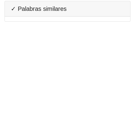
✓ Palabras similares