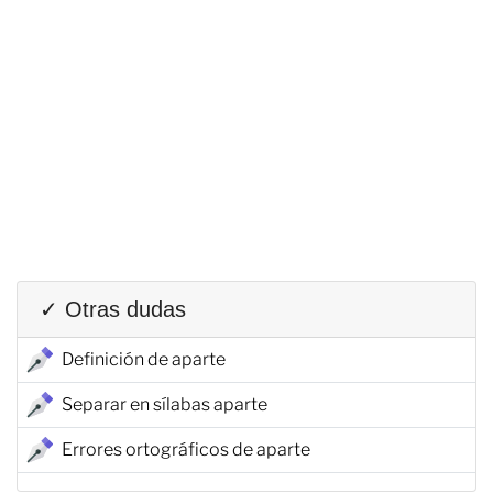
✓ Otras dudas
Definición de aparte
Separar en sílabas aparte
Errores ortográficos de aparte