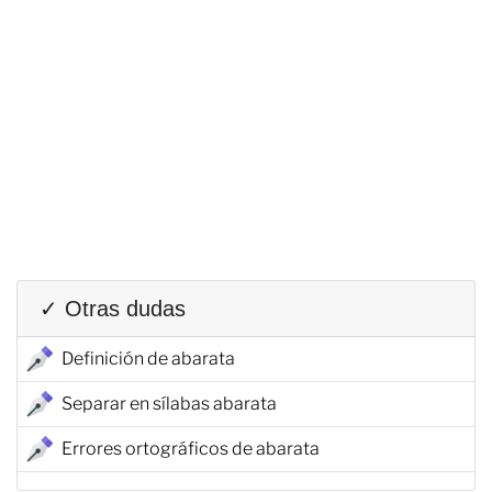
✓ Otras dudas
Definición de abarata
Separar en sílabas abarata
Errores ortográficos de abarata