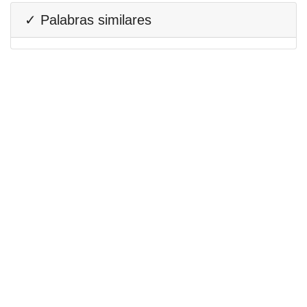
✓ Palabras similares