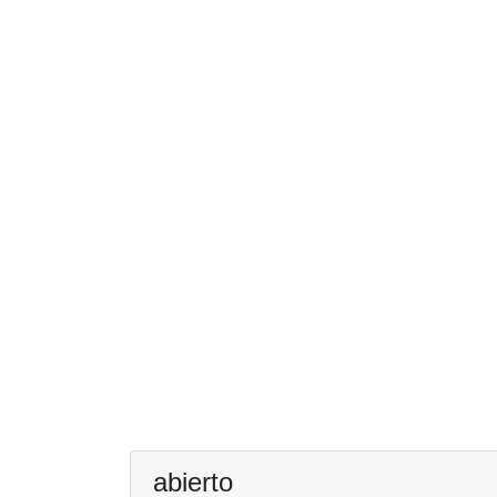
abierto