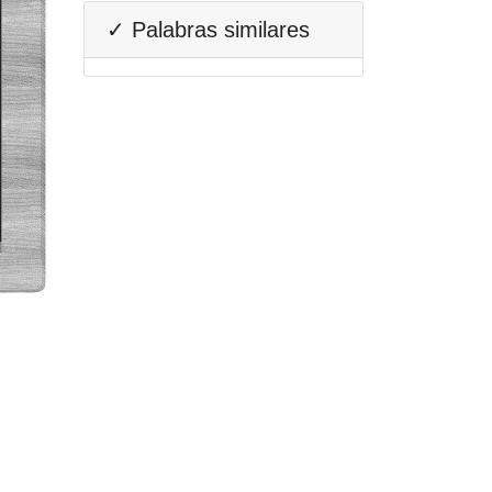
✓ Palabras similares