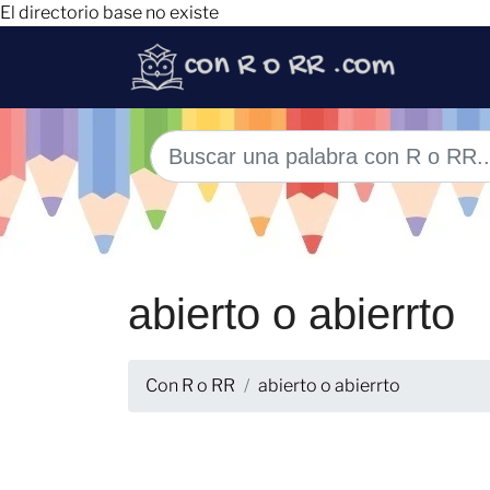
El directorio base no existe
abierto o abierrto
Con R o RR
abierto o abierrto