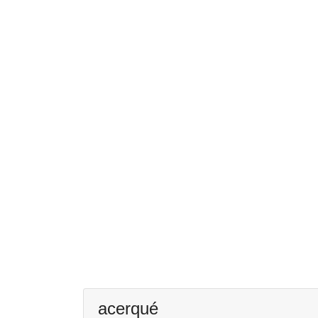
acerqué