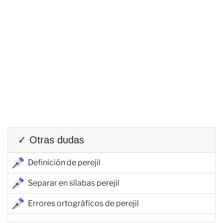
✓ Otras dudas
Definición de perejil
Separar en sílabas perejil
Errores ortográficos de perejil