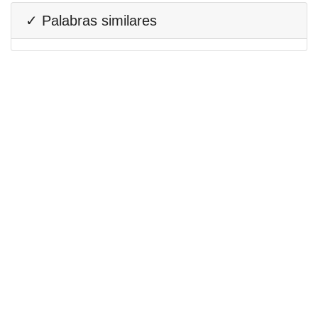
✓ Palabras similares