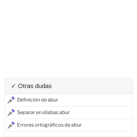
✓ Otras dudas
Definición de abur
Separar en sílabas abur
Errores ortográficos de abur