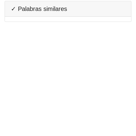
✓ Palabras similares