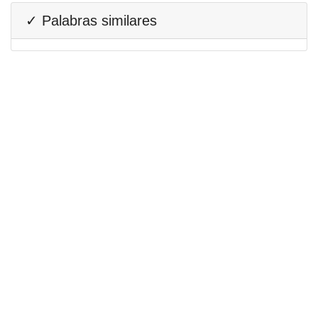
✓ Palabras similares