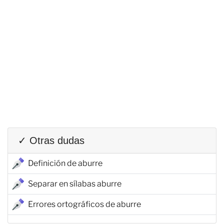
✓ Otras dudas
Definición de aburre
Separar en sílabas aburre
Errores ortográficos de aburre