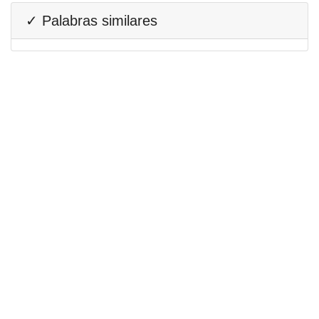
✓ Palabras similares