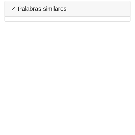
✓ Palabras similares