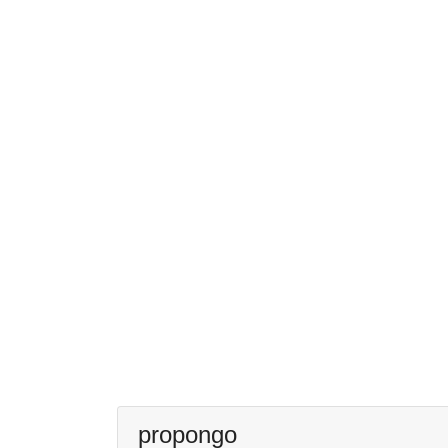
propongo