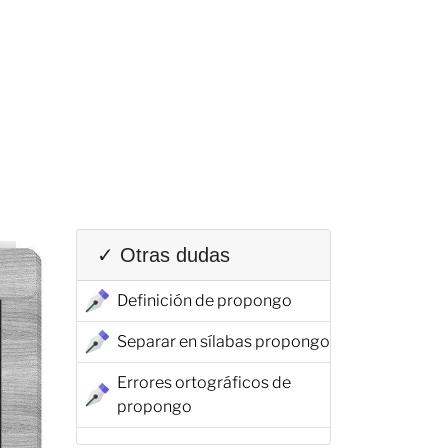
✓ Otras dudas
Definición de propongo
Separar en sílabas propongo
Errores ortográficos de
propongo