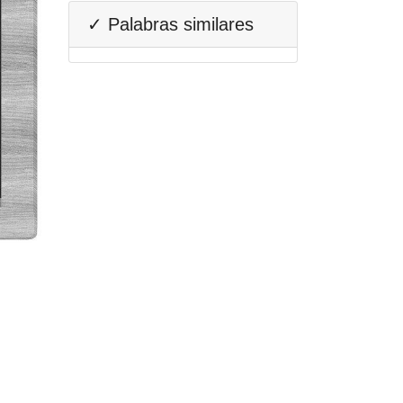
✓ Palabras similares