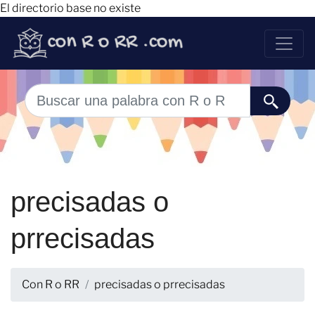
El directorio base no existe
precisadas o
prrecisadas
Con R o RR
precisadas o prrecisadas