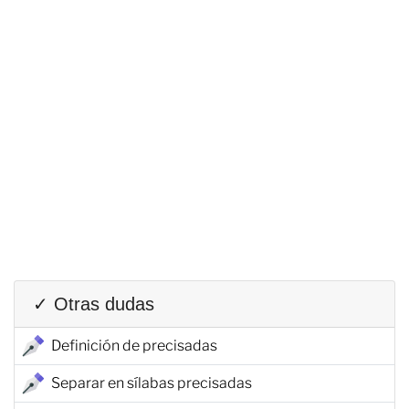
✓ Otras dudas
Definición de precisadas
Separar en sílabas precisadas