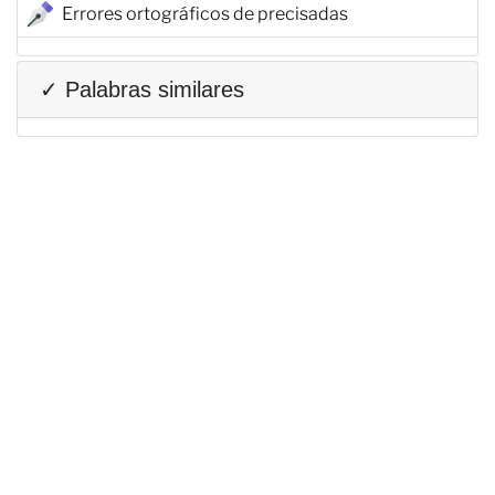
Errores ortográficos de precisadas
✓ Palabras similares