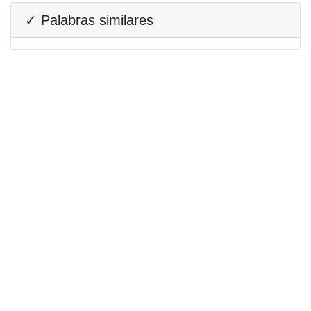
✓ Palabras similares