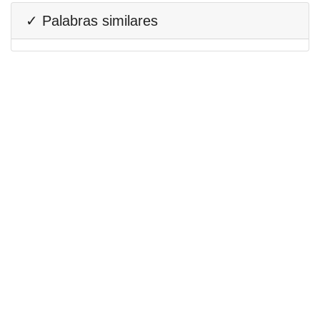
✓ Palabras similares