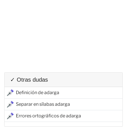
✓ Otras dudas
Definición de adarga
Separar en sílabas adarga
Errores ortográficos de adarga