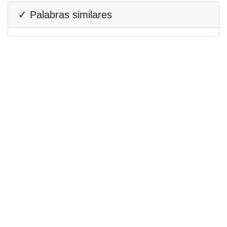
✓ Palabras similares