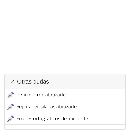
✓ Otras dudas
Definición de abrazarle
Separar en sílabas abrazarle
Errores ortográficos de abrazarle