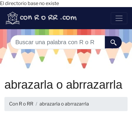
El directorio base no existe
abrazarla o abrrazarrla
Con R o RR
abrazarla o abrrazarrla