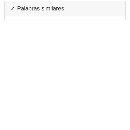
✓ Palabras similares