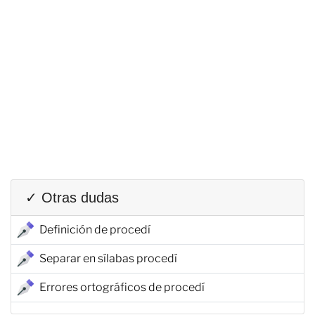
✓ Otras dudas
Definición de procedí
Separar en sílabas procedí
Errores ortográficos de procedí