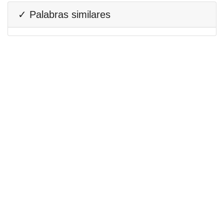
✓ Palabras similares