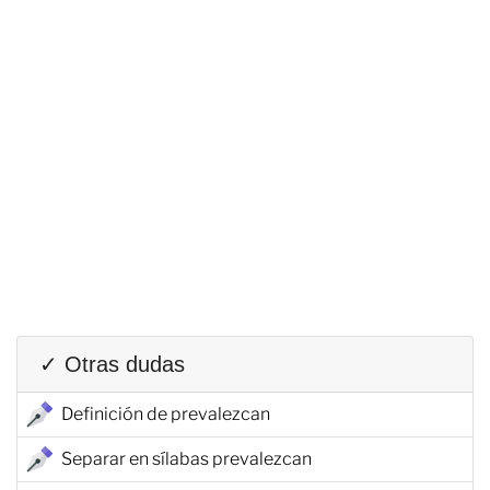
✓ Otras dudas
Definición de prevalezcan
Separar en sílabas prevalezcan