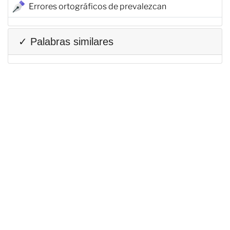
Errores ortográficos de prevalezcan
✓ Palabras similares