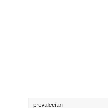
prevalecían