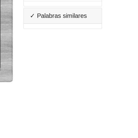
✓ Palabras similares