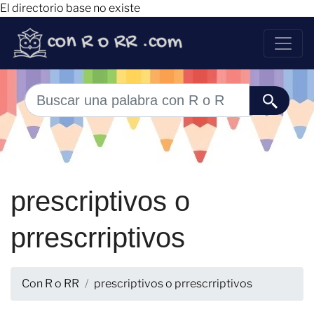
El directorio base no existe
prescriptivos o
prrescrriptivos
Con R o RR
prescriptivos o prrescrriptivos