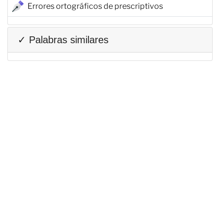
Errores ortográficos de prescriptivos
✓ Palabras similares