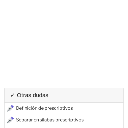
✓ Otras dudas
Definición de prescriptivos
Separar en sílabas prescriptivos