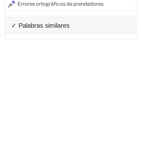
Errores ortográficos de prendedores
✓ Palabras similares