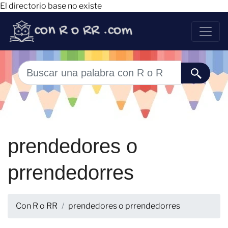
El directorio base no existe
prendedores o
prrendedorres
Con R o RR
prendedores o prrendedorres