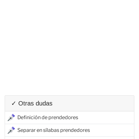
✓ Otras dudas
Definición de prendedores
Separar en sílabas prendedores