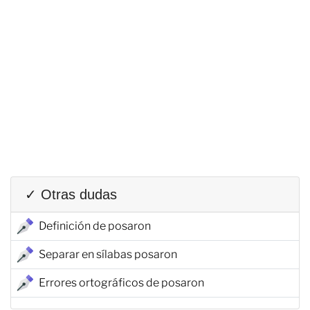
✓ Otras dudas
Definición de posaron
Separar en sílabas posaron
Errores ortográficos de posaron