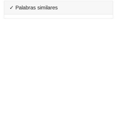
✓ Palabras similares