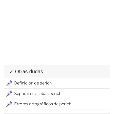
✓ Otras dudas
Definición de perich
Separar en sílabas perich
Errores ortográficos de perich