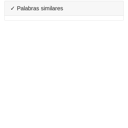
✓ Palabras similares