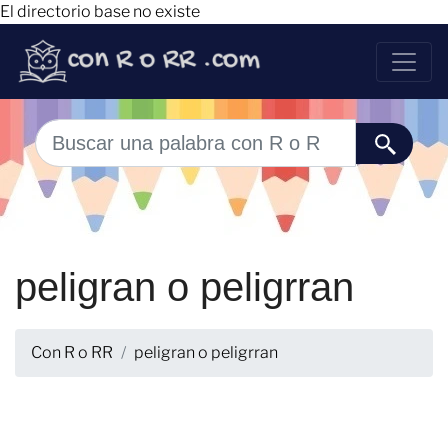
El directorio base no existe
peligran o peligrran
Con R o RR
peligran o peligrran