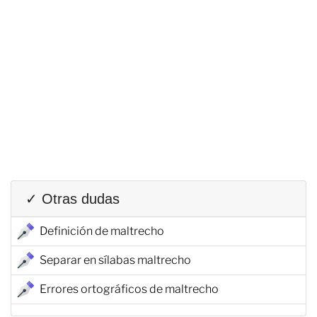
✓ Otras dudas
Definición de maltrecho
Separar en sílabas maltrecho
Errores ortográficos de maltrecho