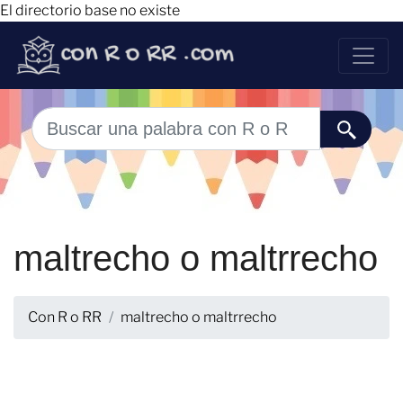
El directorio base no existe
maltrecho o maltrrecho
Con R o RR
maltrecho o maltrrecho