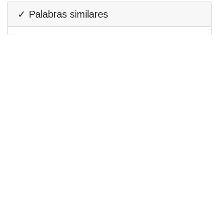
✓ Palabras similares