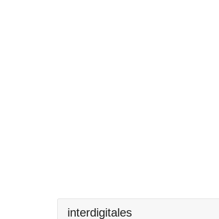
interdigitales