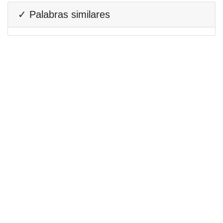
✓ Palabras similares