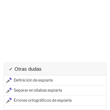
✓ Otras dudas
Definición de espiarla
Separar en sílabas espiarla
Errores ortográficos de espiarla