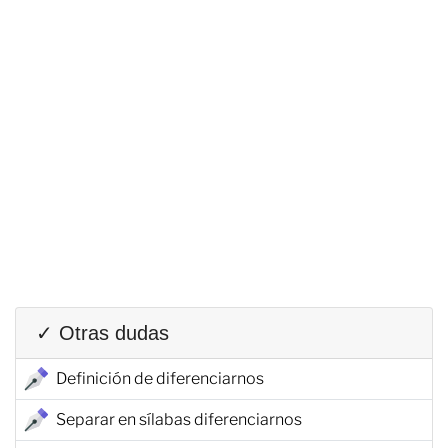
✓ Otras dudas
Definición de diferenciarnos
Separar en sílabas diferenciarnos