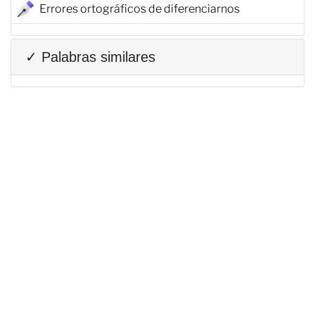
Errores ortográficos de diferenciarnos
✓ Palabras similares