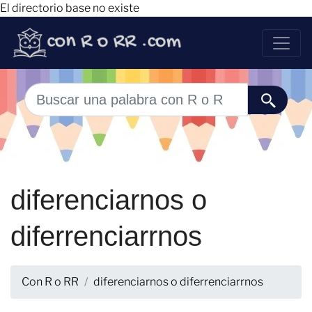
El directorio base no existe
diferenciarnos o
diferrenciarrnos
Con R o RR
diferenciarnos o diferrenciarrnos