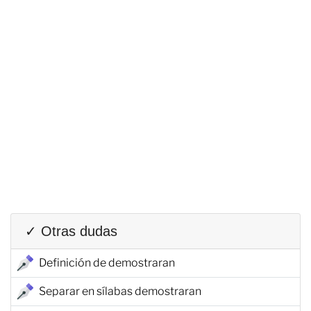
✓ Otras dudas
Definición de demostraran
Separar en sílabas demostraran