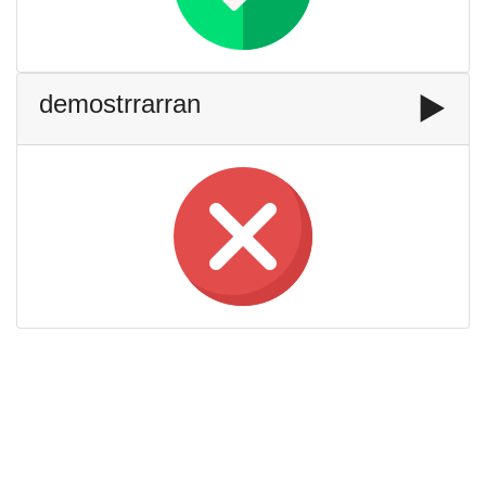
demostrrarran
▶️