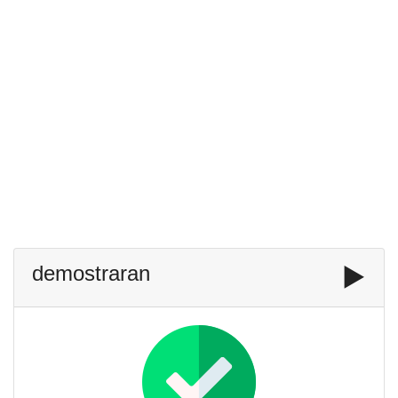
demostraran
▶️