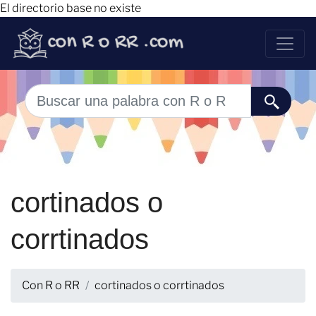
El directorio base no existe
cortinados o
corrtinados
Con R o RR
cortinados o corrtinados