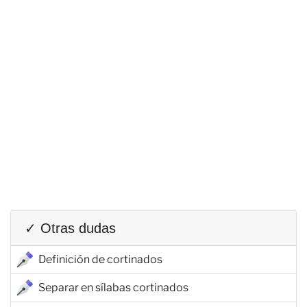
✓ Otras dudas
Definición de cortinados
Separar en sílabas cortinados