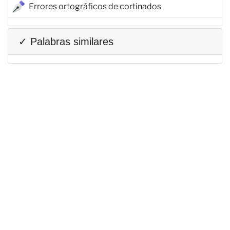
Errores ortográficos de cortinados
✓ Palabras similares