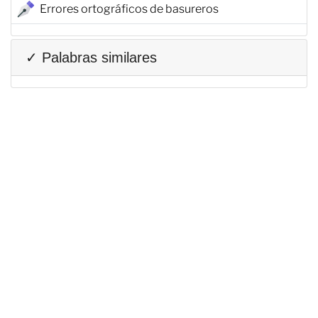
Errores ortográficos de basureros
✓ Palabras similares