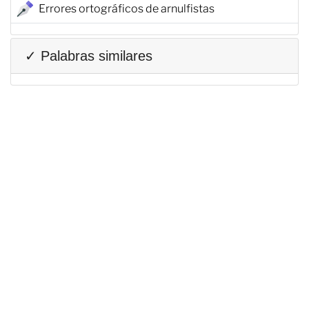
Errores ortográficos de arnulfistas
✓ Palabras similares