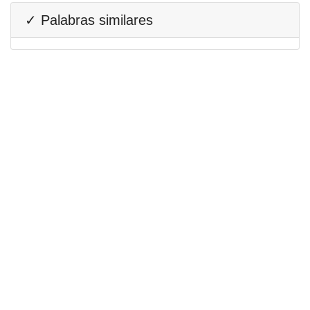
✓ Palabras similares