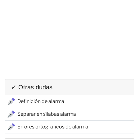
✓ Otras dudas
Definición de alarma
Separar en sílabas alarma
Errores ortográficos de alarma