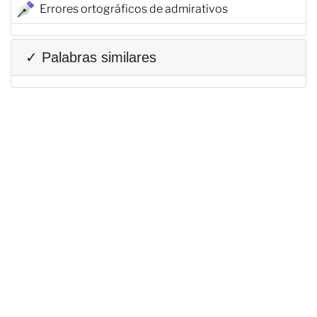
Errores ortográficos de admirativos
✓ Palabras similares