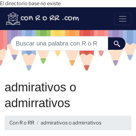
El directorio base no existe
admirativos o
admirrativos
Con R o RR
admirativos o admirrativos