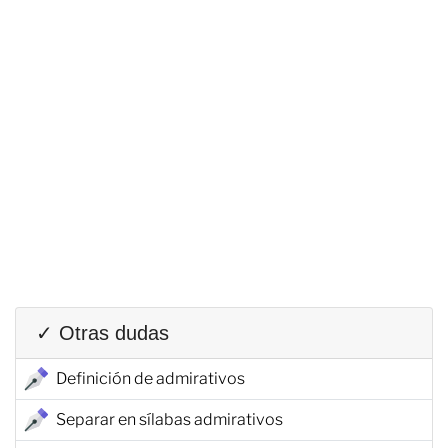
✓ Otras dudas
Definición de admirativos
Separar en sílabas admirativos