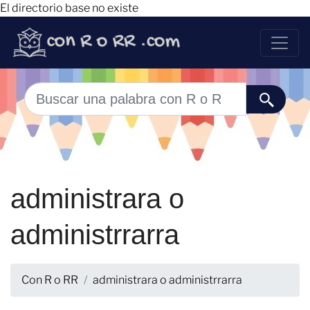
El directorio base no existe
administrara o
administrrarra
Con R o RR
administrara o administrrarra