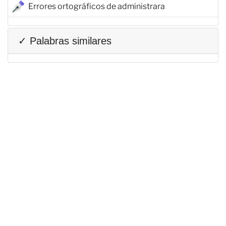
Errores ortográficos de administrara
✓ Palabras similares