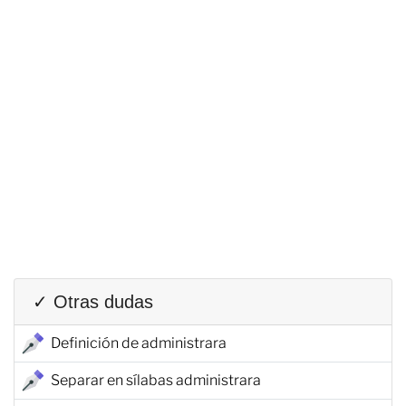
✓ Otras dudas
Definición de administrara
Separar en sílabas administrara