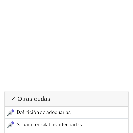
✓ Otras dudas
Definición de adecuarlas
Separar en sílabas adecuarlas