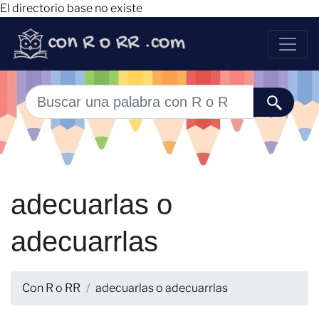
El directorio base no existe
adecuarlas o
adecuarrlas
Con R o RR
adecuarlas o adecuarrlas