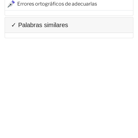
Errores ortográficos de adecuarlas
✓ Palabras similares