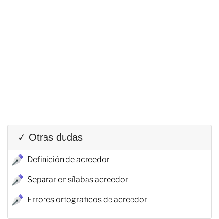
✓ Otras dudas
Definición de acreedor
Separar en sílabas acreedor
Errores ortográficos de acreedor