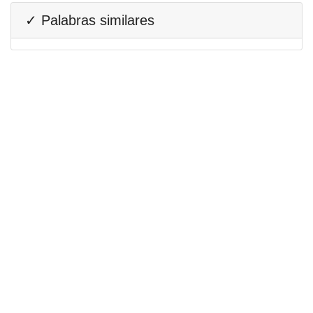
✓ Palabras similares