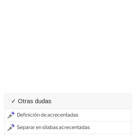
✓ Otras dudas
Definición de acrecentadas
Separar en sílabas acrecentadas