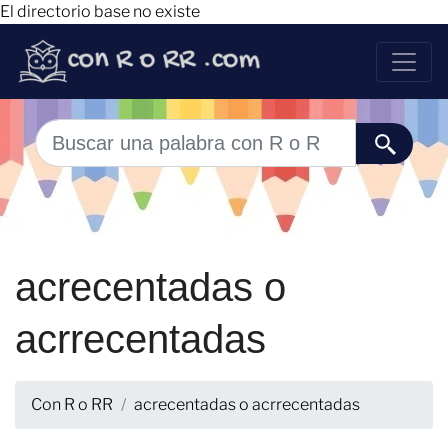
El directorio base no existe
acrecentadas o
acrrecentadas
Con R o RR
acrecentadas o acrrecentadas