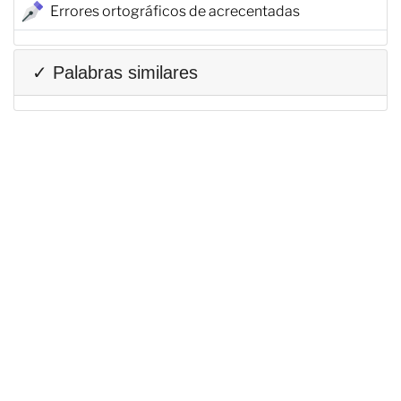
Errores ortográficos de acrecentadas
✓ Palabras similares