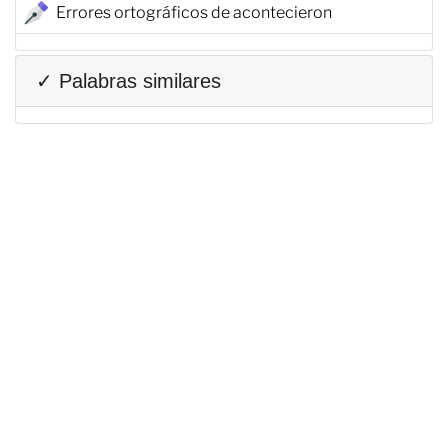
Errores ortográficos de acontecieron
✓ Palabras similares