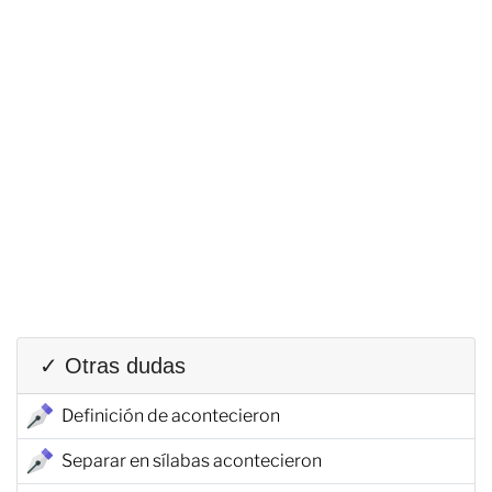
✓ Otras dudas
Definición de acontecieron
Separar en sílabas acontecieron