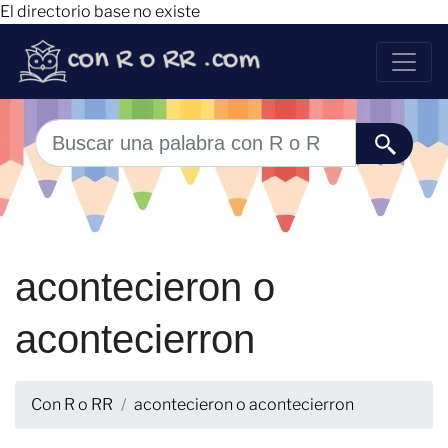
El directorio base no existe
acontecieron o
acontecierron
Con R o RR
acontecieron o acontecierron