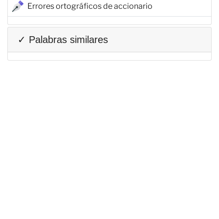
Errores ortográficos de accionario
✓ Palabras similares