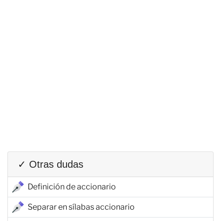
✓ Otras dudas
Definición de accionario
Separar en sílabas accionario