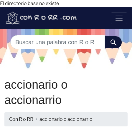
El directorio base no existe
accionario o
accionarrio
Con R o RR
accionario o accionarrio