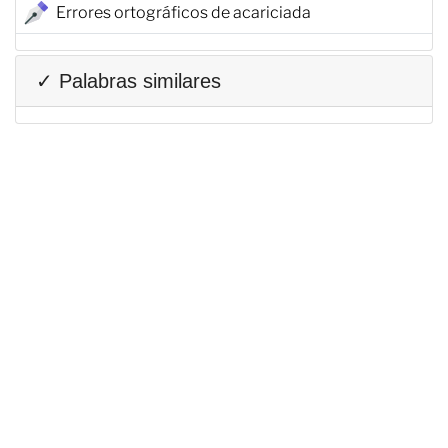
Errores ortográficos de acariciada
✓ Palabras similares