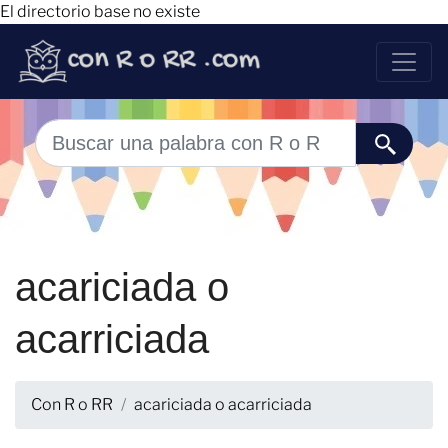
El directorio base no existe
acariciada o
acarriciada
Con R o RR
acariciada o acarriciada