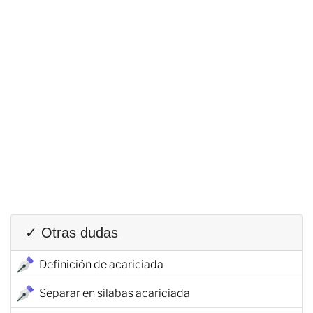
✓ Otras dudas
Definición de acariciada
Separar en sílabas acariciada