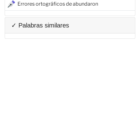
Errores ortográficos de abundaron
✓ Palabras similares