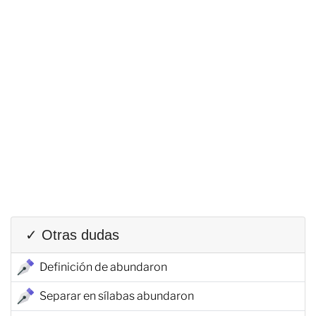
✓ Otras dudas
Definición de abundaron
Separar en sílabas abundaron