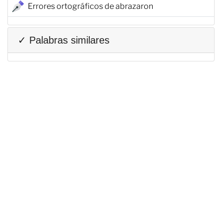
Errores ortográficos de abrazaron
✓ Palabras similares