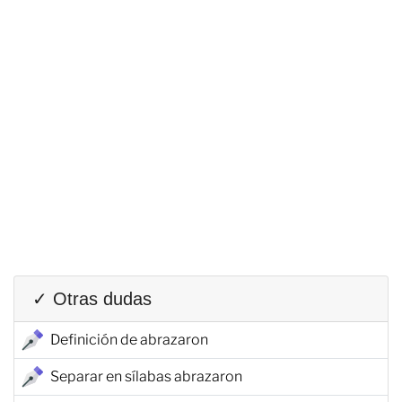
✓ Otras dudas
Definición de abrazaron
Separar en sílabas abrazaron