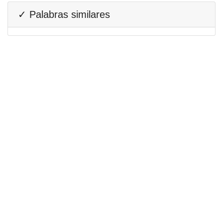
✓ Palabras similares