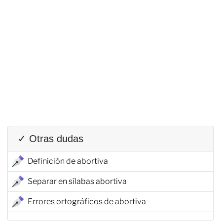
✓ Otras dudas
Definición de abortiva
Separar en sílabas abortiva
Errores ortográficos de abortiva