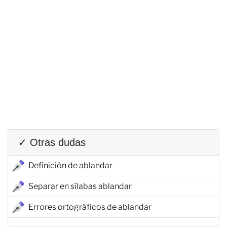
✓ Otras dudas
Definición de ablandar
Separar en sílabas ablandar
Errores ortográficos de ablandar