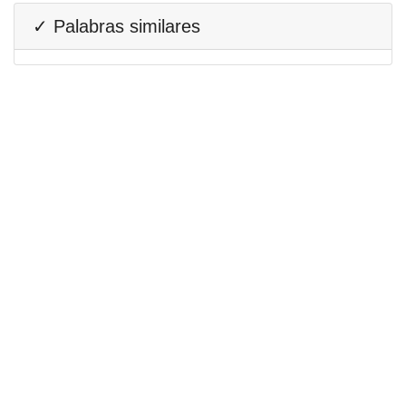
✓ Palabras similares