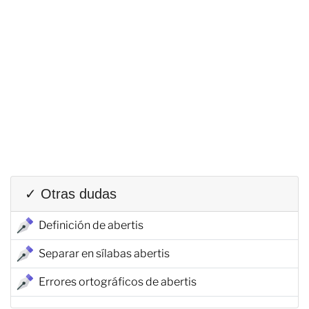
✓ Otras dudas
Definición de abertis
Separar en sílabas abertis
Errores ortográficos de abertis