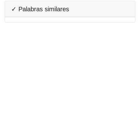
✓ Palabras similares